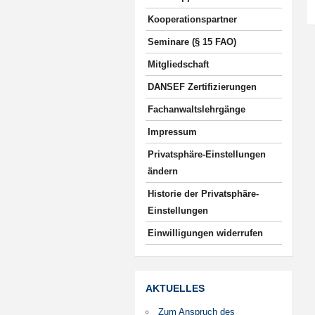
Kooperationspartner
Seminare (§ 15 FAO)
Mitgliedschaft
DANSEF Zertifizierungen
Fachanwaltslehrgänge
Impressum
Privatsphäre-Einstellungen
ändern
Historie der Privatsphäre-
Einstellungen
Einwilligungen widerrufen
AKTUELLES
Zum Anspruch des