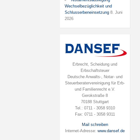
Wechselbezüglichkeit und
Schlusserbeneinsetzung
8. Juni
2026
Erbrecht, Scheidung und
Erbschaftsteuer
Deutsche Anwalts-, Notar- und
Steuerberatervereinigung für Erb-
und Familienrecht e.V.
Gerokstraße 8
70188 Stuttgart
Tel.: 0711 - 3058 9310
Fax: 0711 - 3058 9311
Mail schreiben
Internet-Adresse:
www.dansef.de