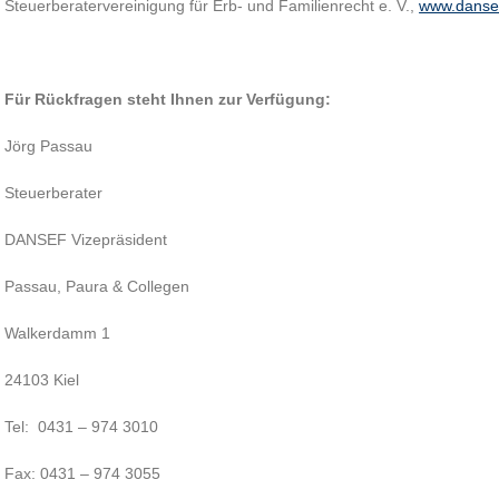
Steuerberatervereinigung für Erb- und Familienrecht e. V.,
www.danse
Für Rückfragen steht Ihnen zur Verfügung:
Jörg Passau
Steuerberater
DANSEF Vizepräsident
Passau, Paura & Collegen
Walkerdamm 1
24103 Kiel
Tel: 0431 – 974 3010
Fax: 0431 – 974 3055