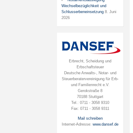
Wechselbezüglichkeit und
Schlusserbeneinsetzung
8. Juni
2026
Erbrecht, Scheidung und
Erbschaftsteuer
Deutsche Anwalts-, Notar- und
Steuerberatervereinigung für Erb-
und Familienrecht e.V.
Gerokstraße 8
70188 Stuttgart
Tel.: 0711 - 3058 9310
Fax: 0711 - 3058 9311
Mail schreiben
Internet-Adresse:
www.dansef.de