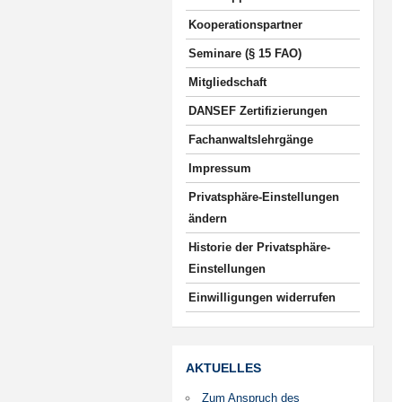
Kooperationspartner
Seminare (§ 15 FAO)
Mitgliedschaft
DANSEF Zertifizierungen
Fachanwaltslehrgänge
Impressum
Privatsphäre-Einstellungen
ändern
Historie der Privatsphäre-
Einstellungen
Einwilligungen widerrufen
AKTUELLES
Zum Anspruch des