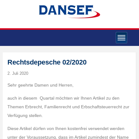
Rechtsdepesche 02/2020
2. Juli 2020
Sehr geehrte Damen und Herren,
auch in diesem Quartal möchten wir Ihnen Artikel zu den
Themen Erbrecht, Familienrecht und Erbschaftsteuerrecht zur
Verfügung stellen.
Diese Artikel dürfen von Ihnen kostenfrei verwendet werden
unter der Voraussetzung, dass im Artikel zumindest der Name