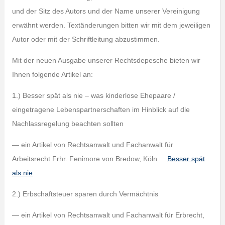
und der Sitz des Autors und der Name unserer Vereinigung
erwähnt werden. Textänderungen bitten wir mit dem jeweiligen
Autor oder mit der Schriftleitung abzustimmen.
Mit der neuen Ausgabe unserer Rechtsdepesche bieten wir
Ihnen folgende Artikel an:
1.) Besser spät als nie – was kinderlose Ehepaare /
eingetragene Lebenspartnerschaften im Hinblick auf die
Nachlassregelung beachten sollten
— ein Artikel von Rechtsanwalt und Fachanwalt für
Arbeitsrecht Frhr. Fenimore von Bredow, Köln
Besser spät
als nie
2.) Erbschaftsteuer sparen durch Vermächtnis
— ein Artikel von Rechtsanwalt und Fachanwalt für Erbrecht,