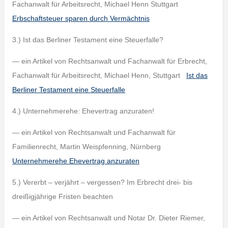
Fachanwalt für Arbeitsrecht, Michael Henn Stuttgart
Erbschaftsteuer sparen durch Vermächtnis
3.) Ist das Berliner Testament eine Steuerfalle?
— ein Artikel von Rechtsanwalt und Fachanwalt für Erbrecht,
Fachanwalt für Arbeitsrecht, Michael Henn, Stuttgart
Ist das
Berliner Testament eine Steuerfalle
4.) Unternehmerehe: Ehevertrag anzuraten!
— ein Artikel von Rechtsanwalt und Fachanwalt für
Familienrecht, Martin Weispfenning, Nürnberg
Unternehmerehe Ehevertrag anzuraten
5.) Vererbt – verjährt – vergessen? Im Erbrecht drei- bis
dreißigjährige Fristen beachten
— ein Artikel von Rechtsanwalt und Notar Dr. Dieter Riemer,