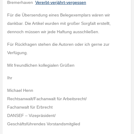
Bremerhaven
Vererbt-verjährt-vergessen
Für die Übersendung eines Belegexemplars wären wir
dankbar. Die Artikel wurden mit großer Sorgfalt erstellt,
dennoch müssen wir jede Haftung ausschließen.
Für Rückfragen stehen die Autoren oder ich gerne zur
Verfügung.
Mit freundlichen kollegialen Grüßen
Ihr
Michael Henn
Rechtsanwalt/Fachanwalt für Arbeitsrecht/
Fachanwalt für Erbrecht
DANSEF – Vizepräsident/
Geschäftsführendes Vorstandsmitglied