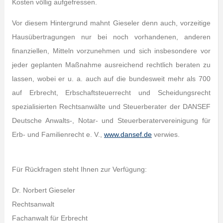
Kosten völlig aufgefressen.
Vor diesem Hintergrund mahnt Gieseler denn auch, vorzeitige
Hausübertragungen nur bei noch vorhandenen, anderen
finanziellen, Mitteln vorzunehmen und sich insbesondere vor
jeder geplanten Maßnahme ausreichend rechtlich beraten zu
lassen, wobei er u. a. auch auf die bundesweit mehr als 700
auf Erbrecht, Erbschaftsteuerrecht und Scheidungsrecht
spezialisierten Rechtsanwälte und Steuerberater der DANSEF
Deutsche Anwalts-, Notar- und Steuerberatervereinigung für
Erb- und Familienrecht e. V.,
www.dansef.de
verwies.
Für Rückfragen steht Ihnen zur Verfügung:
Dr. Norbert Gieseler
Rechtsanwalt
Fachanwalt für Erbrecht