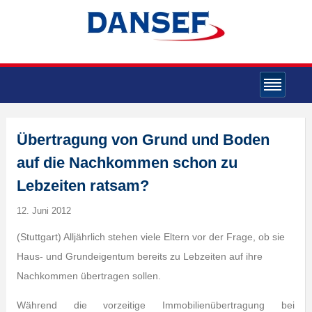
Übertragung von Grund und Boden
auf die Nachkommen schon zu
Lebzeiten ratsam?
12. Juni 2012
(Stuttgart) Alljährlich stehen viele Eltern vor der Frage, ob sie
Haus- und Grundeigentum bereits zu Lebzeiten auf ihre
Nachkommen übertragen sollen.
Während die vorzeitige Immobilienübertragung bei