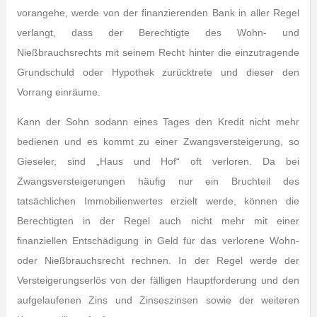
vorangehe, werde von der finanzierenden Bank in aller Regel
verlangt, dass der Berechtigte des Wohn- und
Nießbrauchsrechts mit seinem Recht hinter die einzutragende
Grundschuld oder Hypothek zurücktrete und dieser den
Vorrang einräume.
Kann der Sohn sodann eines Tages den Kredit nicht mehr
bedienen und es kommt zu einer Zwangsversteigerung, so
Gieseler, sind „Haus und Hof“ oft verloren. Da bei
Zwangsversteigerungen häufig nur ein Bruchteil des
tatsächlichen Immobilienwertes erzielt werde, können die
Berechtigten in der Regel auch nicht mehr mit einer
finanziellen Entschädigung in Geld für das verlorene Wohn-
oder Nießbrauchsrecht rechnen. In der Regel werde der
Versteigerungserlös von der fälligen Hauptforderung und den
aufgelaufenen Zins und Zinseszinsen sowie der weiteren