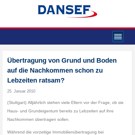
Übertragung von Grund und Boden
auf die Nachkommen schon zu
Lebzeiten ratsam?
25. Januar 2010
(Stuttgart)
Alljährlich stehen viele Eltern vor der Frage, ob sie
Haus- und Grundeigentum bereits zu Lebzeiten auf ihre
Nachkommen übertragen sollen.
Während die vorzeitige Immobilienübertragung bei