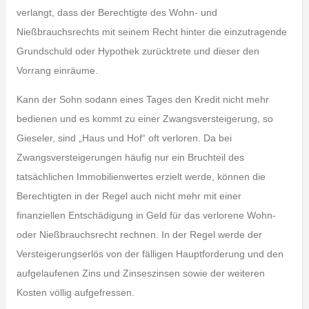
verlangt, dass der Berechtigte des Wohn- und
Nießbrauchsrechts mit seinem Recht hinter die einzutragende
Grundschuld oder Hypothek zurücktrete und dieser den
Vorrang einräume.
Kann der Sohn sodann eines Tages den Kredit nicht mehr
bedienen und es kommt zu einer Zwangsversteigerung, so
Gieseler, sind „Haus und Hof“ oft verloren. Da bei
Zwangsversteigerungen häufig nur ein Bruchteil des
tatsächlichen Immobilienwertes erzielt werde, können die
Berechtigten in der Regel auch nicht mehr mit einer
finanziellen Entschädigung in Geld für das verlorene Wohn-
oder Nießbrauchsrecht rechnen. In der Regel werde der
Versteigerungserlös von der fälligen Hauptforderung und den
aufgelaufenen Zins und Zinseszinsen sowie der weiteren
Kosten völlig aufgefressen.