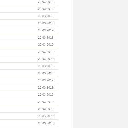
20.03.2019
20.03.2019
20.03.2019
20.03.2019
20.03.2019
20.03.2019
20.03.2019
20.03.2019
20.03.2019
20.03.2019
20.03.2019
20.03.2019
20.03.2019
20.03.2019
20.03.2019
20.03.2019
20.03.2019
20.03.2019