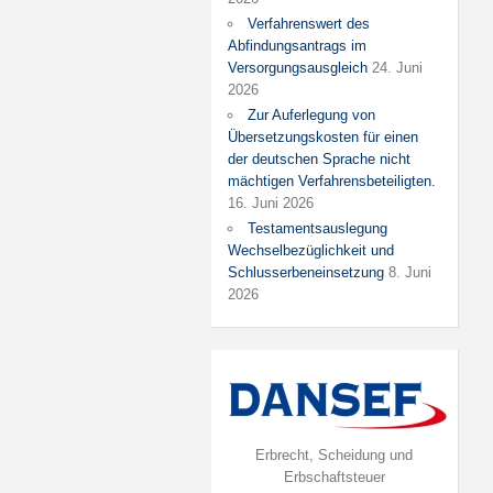
Verfahrenswert des
Abfindungsantrags im
Versorgungsausgleich
24. Juni
2026
Zur Auferlegung von
Übersetzungskosten für einen
der deutschen Sprache nicht
mächtigen Verfahrensbeteiligten.
16. Juni 2026
Testamentsauslegung
Wechselbezüglichkeit und
Schlusserbeneinsetzung
8. Juni
2026
Erbrecht, Scheidung und
Erbschaftsteuer