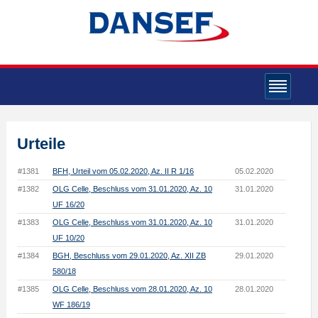
Urteile
#1381
BFH, Urteil vom 05.02.2020, Az. II R 1/16
05.02.2020
#1382
OLG Celle, Beschluss vom 31.01.2020, Az. 10
31.01.2020
UF 16/20
#1383
OLG Celle, Beschluss vom 31.01.2020, Az. 10
31.01.2020
UF 10/20
#1384
BGH, Beschluss vom 29.01.2020, Az. XII ZB
29.01.2020
580/18
#1385
OLG Celle, Beschluss vom 28.01.2020, Az. 10
28.01.2020
WF 186/19