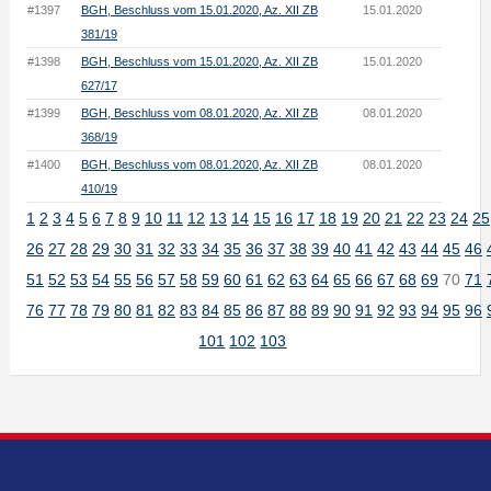
#1397
BGH, Beschluss vom 15.01.2020, Az. XII ZB
15.01.2020
381/19
#1398
BGH, Beschluss vom 15.01.2020, Az. XII ZB
15.01.2020
627/17
#1399
BGH, Beschluss vom 08.01.2020, Az. XII ZB
08.01.2020
368/19
#1400
BGH, Beschluss vom 08.01.2020, Az. XII ZB
08.01.2020
410/19
1
2
3
4
5
6
7
8
9
10
11
12
13
14
15
16
17
18
19
20
21
22
23
24
25
26
27
28
29
30
31
32
33
34
35
36
37
38
39
40
41
42
43
44
45
46
51
52
53
54
55
56
57
58
59
60
61
62
63
64
65
66
67
68
69
70
71
76
77
78
79
80
81
82
83
84
85
86
87
88
89
90
91
92
93
94
95
96
101
102
103