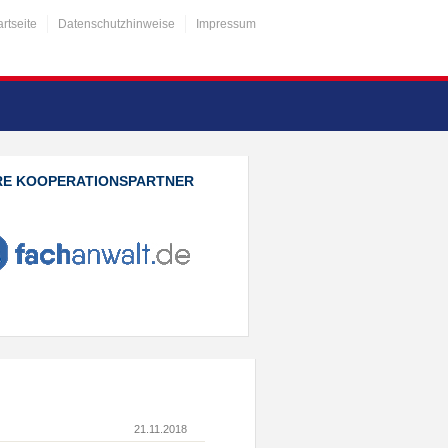
artseite
Datenschutzhinweise
Impressum
RE KOOPERATIONSPARTNER
21.11.2018