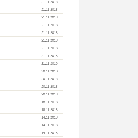
21.11.2018
21.11.2018
21.11.2018
21.11.2018
21.11.2018
21.11.2018
21.11.2018
21.11.2018
21.11.2018
20.11.2018
20.11.2018
20.11.2018
20.11.2018
18.11.2018
18.11.2018
14.11.2018
14.11.2018
14.11.2018