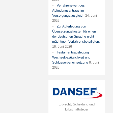
Verfahrenswert des
Abfindungsantrags im
Versorgungsausgleich
24. Juni
2026
Zur Auferlegung von
Übersetzungskosten für einen
der deutschen Sprache nicht
mächtigen Verfahrensbeteiligten.
16. Juni 2026
Testamentsauslegung
Wechselbezüglichkeit und
Schlusserbeneinsetzung
8. Juni
2026
Erbrecht, Scheidung und
Erbschaftsteuer