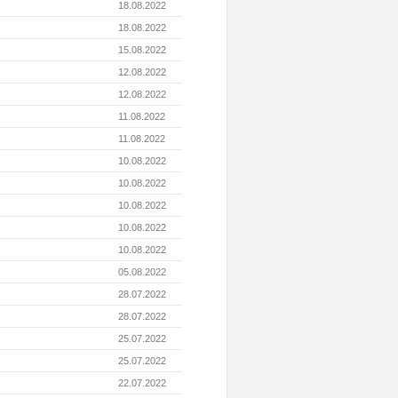
18.08.2022
18.08.2022
15.08.2022
12.08.2022
12.08.2022
11.08.2022
11.08.2022
10.08.2022
10.08.2022
10.08.2022
10.08.2022
10.08.2022
05.08.2022
28.07.2022
28.07.2022
25.07.2022
25.07.2022
22.07.2022