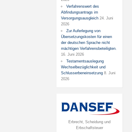
Verfahrenswert des
Abfindungsantrags im
Versorgungsausgleich
24. Juni
2026
Zur Auferlegung von
Übersetzungskosten für einen
der deutschen Sprache nicht
mächtigen Verfahrensbeteiligten.
16. Juni 2026
Testamentsauslegung
Wechselbezüglichkeit und
Schlusserbeneinsetzung
8. Juni
2026
Erbrecht, Scheidung und
Erbschaftsteuer