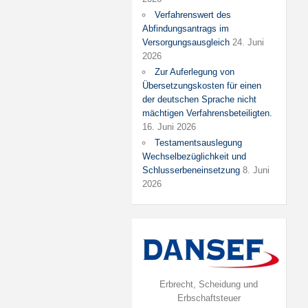
Verfahrenswert des
Abfindungsantrags im
Versorgungsausgleich
24. Juni
2026
Zur Auferlegung von
Übersetzungskosten für einen
der deutschen Sprache nicht
mächtigen Verfahrensbeteiligten.
16. Juni 2026
Testamentsauslegung
Wechselbezüglichkeit und
Schlusserbeneinsetzung
8. Juni
2026
Erbrecht, Scheidung und
Erbschaftsteuer