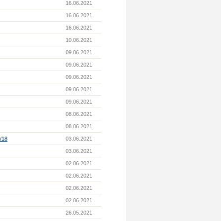
16.06.2021
16.06.2021
16.06.2021
10.06.2021
09.06.2021
09.06.2021
09.06.2021
09.06.2021
09.06.2021
08.06.2021
08.06.2021
0/18
03.06.2021
03.06.2021
02.06.2021
02.06.2021
02.06.2021
02.06.2021
26.05.2021