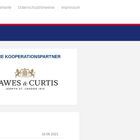
artseite
Datenschutzhinweise
Impressum
RE KOOPERATIONSPARTNER
16.06.2021