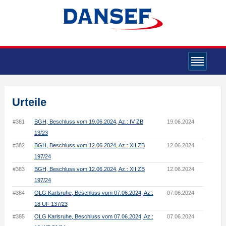
Urteile
#381
BGH, Beschluss vom 19.06.2024, Az.: IV ZB
19.06.2024
13/23
#382
BGH, Beschluss vom 12.06.2024, Az.: XII ZB
12.06.2024
197/24
#383
BGH, Beschluss vom 12.06.2024, Az.: XII ZB
12.06.2024
197/24
#384
OLG Karlsruhe, Beschluss vom 07.06.2024, Az.:
07.06.2024
18 UF 137/23
#385
OLG Karlsruhe, Beschluss vom 07.06.2024, Az.:
07.06.2024