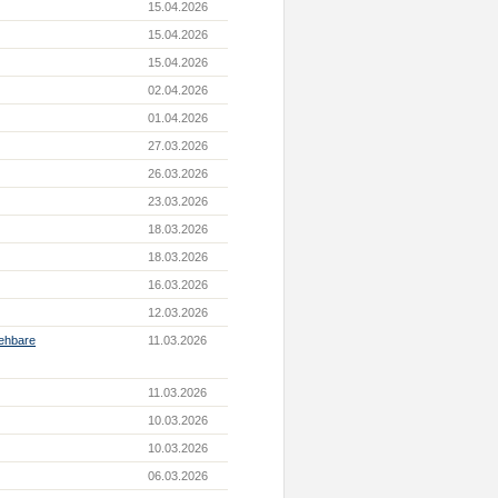
15.04.2026
15.04.2026
15.04.2026
02.04.2026
01.04.2026
27.03.2026
26.03.2026
23.03.2026
18.03.2026
18.03.2026
16.03.2026
12.03.2026
iehbare
11.03.2026
11.03.2026
10.03.2026
10.03.2026
06.03.2026