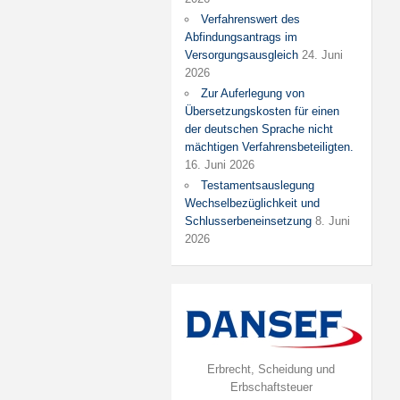
Verfahrenswert des
Abfindungsantrags im
Versorgungsausgleich
24. Juni
2026
Zur Auferlegung von
Übersetzungskosten für einen
der deutschen Sprache nicht
mächtigen Verfahrensbeteiligten.
16. Juni 2026
Testamentsauslegung
Wechselbezüglichkeit und
Schlusserbeneinsetzung
8. Juni
2026
Erbrecht, Scheidung und
Erbschaftsteuer