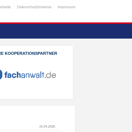
artseite
Datenschutzhinweise
Impressum
RE KOOPERATIONSPARTNER
15.04.2026