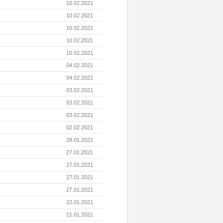
10.02.2021
10.02.2021
10.02.2021
10.02.2021
10.02.2021
04.02.2021
04.02.2021
03.02.2021
03.02.2021
03.02.2021
02.02.2021
28.01.2021
27.01.2021
27.01.2021
27.01.2021
27.01.2021
22.01.2021
21.01.2021