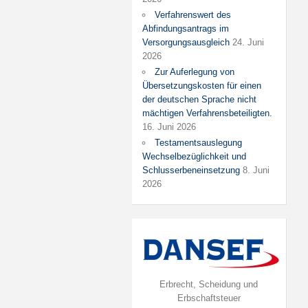
Verfahrenswert des
Abfindungsantrags im
Versorgungsausgleich
24. Juni
2026
Zur Auferlegung von
Übersetzungskosten für einen
der deutschen Sprache nicht
mächtigen Verfahrensbeteiligten.
16. Juni 2026
Testamentsauslegung
Wechselbezüglichkeit und
Schlusserbeneinsetzung
8. Juni
2026
Erbrecht, Scheidung und
Erbschaftsteuer