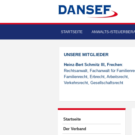
STARTSEITE
ANWALTS-/STEUERBER
UNSERE MITGLIEDER
Heinz-Bert Schmitz III, Frechen
:
Rechtsanwalt, Fachanwalt für Familienre
Familienrecht, Erbrecht, Arbeitsrecht,
Verkehrsrecht, Gesellschaftsrecht
Startseite
Der Verband